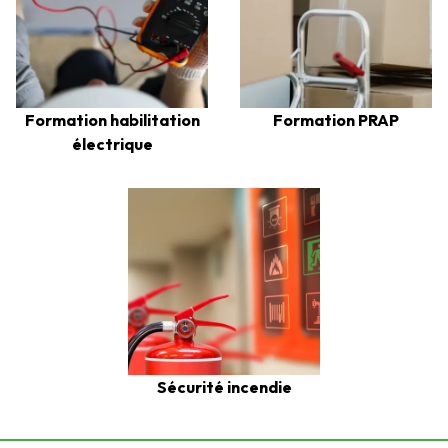
Formation habilitation
Formation PRAP
électrique
Sécurité incendie