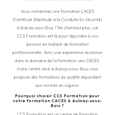
Vous recherchez une formation CACES
(Certificat d'Aptitude à la Conduite En Sécurité)
à Aulnay-sous-Bois ? Ne cherchez plus, car
CCS Formation est là pour répondre à vos
besoins en matière de formation
professionnelle. Avec une expérience reconnue
dans le domaine de la formation aux CACES,
notre centre situé à Aulnay-sous-Bois vous
propose des formations de qualité répondant
aux normes en vigueur.
Pourquoi choisir CCS Formation pour
votre formation CACES à Aulnay-sous-
Bois ?
CCS Formation est un centre de formation