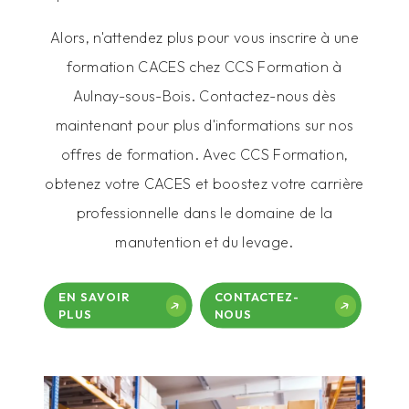
Alors, n'attendez plus pour vous inscrire à une
formation CACES chez CCS Formation à
Aulnay-sous-Bois. Contactez-nous dès
maintenant pour plus d'informations sur nos
offres de formation. Avec CCS Formation,
obtenez votre CACES et boostez votre carrière
professionnelle dans le domaine de la
manutention et du levage.
EN SAVOIR
CONTACTEZ-
PLUS
NOUS