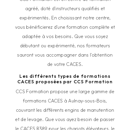
agréé, doté d'instructeurs qualifiés et
expérimentés. En choisissant notre centre,
vous bénéficierez d'une formation complète et
adaptée à vos besoins. Que vous soyez
débutant ou expérimenté, nos formateurs
sauront vous accompagner dans l'obtention
de votre CACES.
Les différents types de formations
CACES proposées par CCS Formation
CCS Formation propose une large gamme de
formations CACES à Aulnay-sous-Bois,
couvrant les différents engins de manutention
et de levage. Que vous ayez besoin de passer
le CACES R389 pour les chariots élévateurs, le