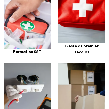
Geste de premier
Formation SST
secours