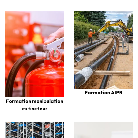
Formation AIPR
Formation manipulation
extincteur