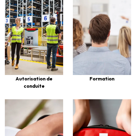
Autorisation de
Formation
conduite