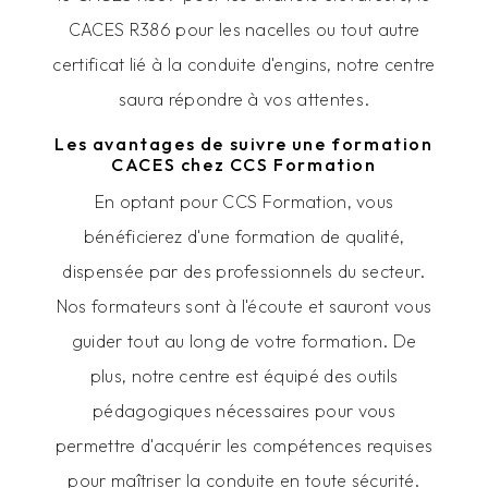
CACES R386 pour les nacelles ou tout autre
certificat lié à la conduite d'engins, notre centre
saura répondre à vos attentes.
Les avantages de suivre une formation
CACES chez CCS Formation
En optant pour CCS Formation, vous
bénéficierez d'une formation de qualité,
dispensée par des professionnels du secteur.
Nos formateurs sont à l'écoute et sauront vous
guider tout au long de votre formation. De
plus, notre centre est équipé des outils
pédagogiques nécessaires pour vous
permettre d'acquérir les compétences requises
pour maîtriser la conduite en toute sécurité.