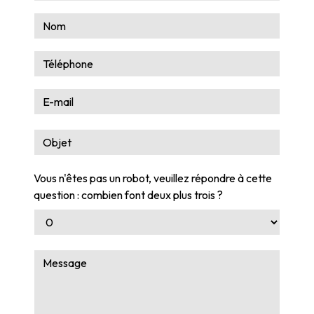
Vous n'êtes pas un robot, veuillez répondre à cette
question : combien font deux plus trois ?