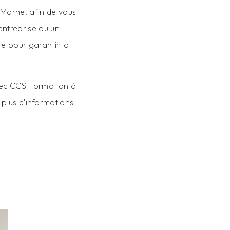
Marne, afin de vous
entreprise ou un
e pour garantir la
avec CCS Formation à
plus d'informations