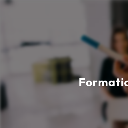
Panneau de gestion des cookies
Formati