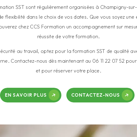
rmation SST sont régulièrement organisées à Champigny-sur-
de flexibilité dans le choix de vos dates. Que vous soyez une 
 trouverez chez CCS Formation un accompagnement sur mesur
réussite de votre formation.
sécurité au travail, optez pour la formation SST de qualité 
e. Contactez-nous dès maintenant au 06 11 22 07 52 pour 
et pour réserver votre place.
EN SAVOIR PLUS
CONTACTEZ-NOUS