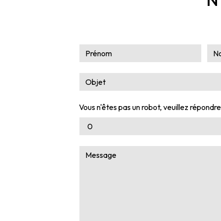
Vous n'êtes pas un robot, veuillez répondre