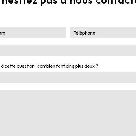
 à cette question : combien font cinq plus deux ?