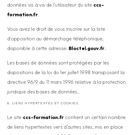
données vis à vis de l'utilisateur du site
ccs-
formation.fr
.
Vous avez le droit de vous inscrire sur la liste
d'opposition au démarchage téléphonique,
disponible à cette adresse:
Bloctel.gouv.fr
.
Les bases de données sont protégées par les
dispositions de la loi du 1er juillet 1998 transposant la
directive 96/9 du 11 mars 1996 relative à la protection
juridique des bases de données.
8. LIENS HYPERTEXTES ET COOKIES.
Le site
ccs-formation.fr
contient un certain nombre
de liens hypertextes vers d’autres sites, mis en place