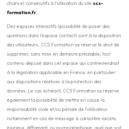
chance) consécutifs à l’utilisation du site
ccs-
formation.fr
.
Des espaces interactifs (possibilité de poser des
questions dans l’espace contact) sont à la disposition
des utilisateurs. CCS Formation se réserve le droit de
supprimer, sans mise en demeure préalable, tout
contenu déposé dans cet espace qui contreviendrait
à la législation applicable en France, en particulier
aux dispositions relatives à la protection des
données. Le cas échéant, CCS Formation se réserve
également la possibilité de mettre en cause la
responsabilité civile et/ou pénale de l’utilisateur,
notamment en cas de message à caractère raciste,
injurieux, diffamant, ou pornographique, quel que soit