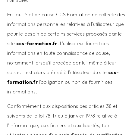
l'utilisateur.
En tout état de cause CCS Formation ne collecte des
informations personnelles relatives à l'utilisateur que
pour le besoin de certains services proposés par le
site
ccs-formation.fr
. L'utilisateur fournit ces
informations en toute connaissance de cause,
notamment lorsqu'il procède par lui-même à leur
saisie. Il est alors précisé à l'utilisateur du site
ccs-
formation.fr
l’obligation ou non de fournir ces
informations.
Conformément aux dispositions des articles 38 et
suivants de la loi 78-17 du 6 janvier 1978 relative à
l’informatique, aux fichiers et aux libertés, tout