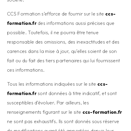
CCS Formation s’efforce de fournir sur le site
ccs-
formation.fr
des informations aussi précises que
possible. Toutefois, il ne pourra être tenue
responsable des omissions, des inexactitudes et des
carences dans la mise à jour, qu’elles soient de son
fait ou du fait des tiers partenaires qui lui fournissent
ces informations.
Tous les informations indiquées sur le site
ccs-
formation.fr
sont données à titre indicatif, et sont
susceptibles d’évoluer. Par ailleurs, les
renseignements figurant sur le site
ccs-formation.fr
ne sont pas exhaustifs. Ils sont donnés sous réserve
de modifications ayant été apportées depuis leur