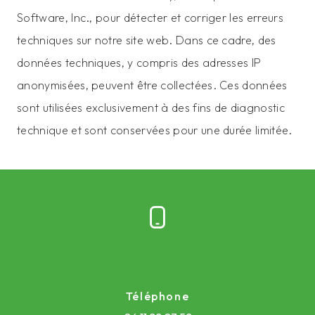
Software, Inc., pour détecter et corriger les erreurs
techniques sur notre site web. Dans ce cadre, des
données techniques, y compris des adresses IP
anonymisées, peuvent être collectées. Ces données
sont utilisées exclusivement à des fins de diagnostic
technique et sont conservées pour une durée limitée.
Téléphone