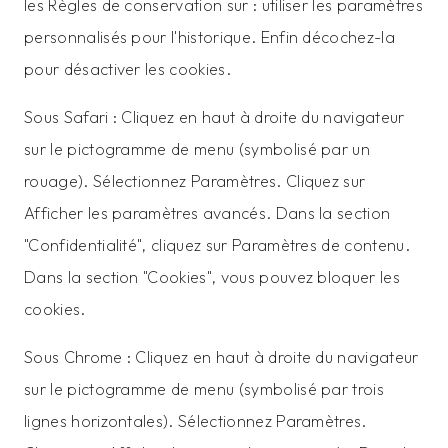
les Règles de conservation sur : utiliser les paramètres
personnalisés pour l'historique. Enfin décochez-la
pour désactiver les cookies.
Sous Safari : Cliquez en haut à droite du navigateur
sur le pictogramme de menu (symbolisé par un
rouage). Sélectionnez Paramètres. Cliquez sur
Afficher les paramètres avancés. Dans la section
"Confidentialité", cliquez sur Paramètres de contenu.
Dans la section "Cookies", vous pouvez bloquer les
cookies.
Sous Chrome : Cliquez en haut à droite du navigateur
sur le pictogramme de menu (symbolisé par trois
lignes horizontales). Sélectionnez Paramètres.