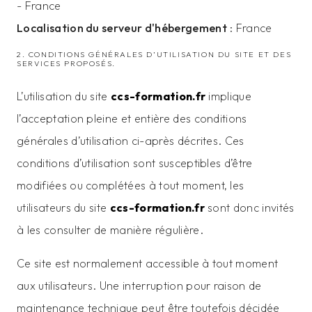
- France
Localisation du serveur d'hébergement
: France
2. CONDITIONS GÉNÉRALES D’UTILISATION DU SITE ET DES
SERVICES PROPOSÉS.
L’utilisation du site
ccs-formation.fr
implique
l’acceptation pleine et entière des conditions
générales d’utilisation ci-après décrites. Ces
conditions d’utilisation sont susceptibles d’être
modifiées ou complétées à tout moment, les
utilisateurs du site
ccs-formation.fr
sont donc invités
à les consulter de manière régulière.
Ce site est normalement accessible à tout moment
aux utilisateurs. Une interruption pour raison de
maintenance technique peut être toutefois décidée