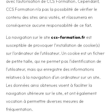
avec l’autorisation de CCS Formation. Cependant,
CCS Formation n’a pas la possibilité de vérifier le
contenu des sites ainsi visités, et n’assumera en
conséquence aucune responsabilité de ce fait.
La navigation sur le site
ccs-formation.fr
est
susceptible de provoquer l’installation de cookie(s)
sur l’ordinateur de l’utilisateur. Un cookie est un fichier
de petite taille, qui ne permet pas l’identification de
l’utilisateur, mais qui enregistre des informations
relatives à la navigation d’un ordinateur sur un site.
Les données ainsi obtenues visent à faciliter la
navigation ultérieure sur le site, et ont également
vocation à permettre diverses mesures de
fréquentation.