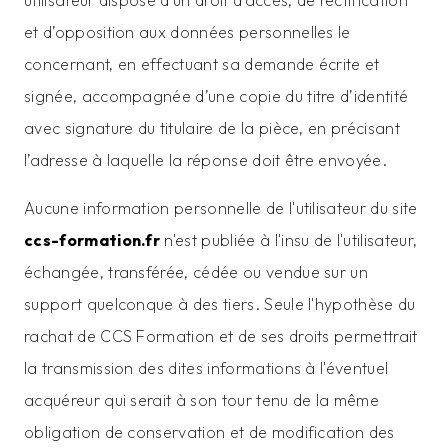
utilisateur dispose d’un droit d’accès, de rectification
et d’opposition aux données personnelles le
concernant, en effectuant sa demande écrite et
signée, accompagnée d’une copie du titre d’identité
avec signature du titulaire de la pièce, en précisant
l’adresse à laquelle la réponse doit être envoyée.
Aucune information personnelle de l'utilisateur du site
ccs-formation.fr
n'est publiée à l'insu de l'utilisateur,
échangée, transférée, cédée ou vendue sur un
support quelconque à des tiers. Seule l'hypothèse du
rachat de CCS Formation et de ses droits permettrait
la transmission des dites informations à l'éventuel
acquéreur qui serait à son tour tenu de la même
obligation de conservation et de modification des