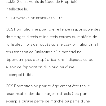
L.335-2 et suivants du Code de Propriété
Intellectuelle.
6. LIMITATIONS DE RESPONSABILITÉ.
CCS Formation ne pourra être tenue responsable des
dommages directs et indirects causés au matériel de
l’utilisateur, lors de l’accès au site ccs-formation.fr, et
résultant soit de l’utilisation d’un matériel ne
répondant pas aux spécifications indiquées au point
4, soit de l’apparition d’un bug ou d’une
incompatibilité.
CCS Formation ne pourra également être tenue
responsable des dommages indirects (tels par
exemple qu’une perte de marché ou perte d’une