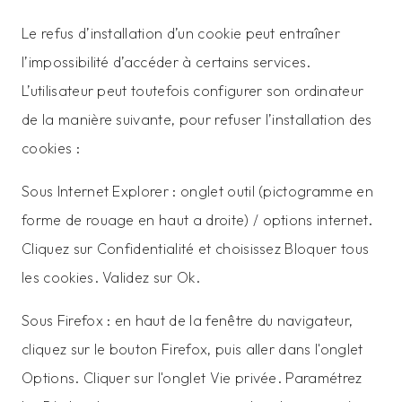
Le refus d’installation d’un cookie peut entraîner
l’impossibilité d’accéder à certains services.
L’utilisateur peut toutefois configurer son ordinateur
de la manière suivante, pour refuser l’installation des
cookies :
Sous Internet Explorer : onglet outil (pictogramme en
forme de rouage en haut a droite) / options internet.
Cliquez sur Confidentialité et choisissez Bloquer tous
les cookies. Validez sur Ok.
Sous Firefox : en haut de la fenêtre du navigateur,
cliquez sur le bouton Firefox, puis aller dans l'onglet
Options. Cliquer sur l'onglet Vie privée. Paramétrez