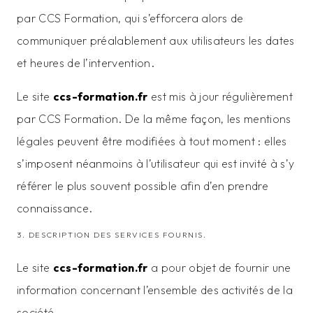
par CCS Formation, qui s’efforcera alors de
communiquer préalablement aux utilisateurs les dates
et heures de l’intervention.
Le site
ccs-formation.fr
est mis à jour régulièrement
par CCS Formation. De la même façon, les mentions
légales peuvent être modifiées à tout moment : elles
s’imposent néanmoins à l’utilisateur qui est invité à s’y
référer le plus souvent possible afin d’en prendre
connaissance.
3. DESCRIPTION DES SERVICES FOURNIS.
Le site
ccs-formation.fr
a pour objet de fournir une
information concernant l’ensemble des activités de la
société.