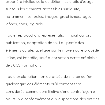
propriété intellectuelle ou détient les droits d’usage
sur tous les éléments accessibles sur le site,
notamment les textes, images, graphismes, logo,
icônes, sons, logiciels.
Toute reproduction, représentation, modification,
publication, adaptation de tout ou partie des
éléments du site, quel que soit le moyen ou le procédé
utilisé, est interdite, sauf autorisation écrite préalable
de : CCS Formation.
Toute exploitation non autorisée du site ou de l’un
quelconque des éléments qu’il contient sera
considérée comme constitutive d’une contrefaçon et
poursuivie conformément aux dispositions des articles