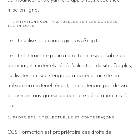
mise en ligne.
4. LIMITATIONS CONTRACTUELLES SUR LES DONNÉES
TECHNIQUES.
Le site utilise la technologie JavaScript.
Le site Internet ne pourra être tenu responsable de
dommages matériels liés à l’utilisation du site. De plus,
l’utilisateur du site s’engage à accéder au site en
utilisant un matériel récent, ne contenant pas de virus
et avec un navigateur de dernière génération mis-à-
jour
5. PROPRIÉTÉ INTELLECTUELLE ET CONTREFAÇONS.
CCS Formation est propriétaire des droits de