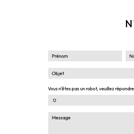
N
Vous n'êtes pas un robot, veuillez répondre