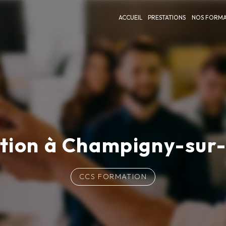
ACCUEIL
PRESTATIONS
NOS FORMA
tion à Champigny-sur
CCS FORMATION