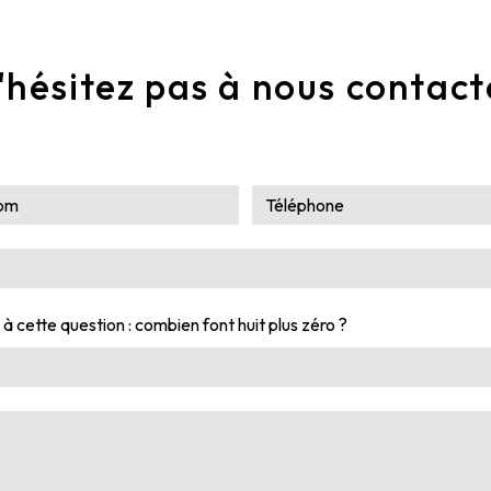
'hésitez pas à nous contact
 à cette question : combien font huit plus zéro ?