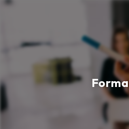
Panneau de gestion des cookies
Forma