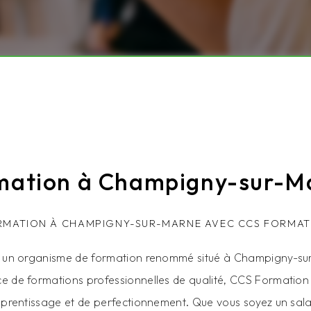
mation à Champigny-sur-M
RMATION À CHAMPIGNY-SUR-MARNE AVEC CCS FORMAT
 un organisme de formation renommé situé à Champigny-sur
ce de formations professionnelles de qualité, CCS Formation 
pprentissage et de perfectionnement. Que vous soyez un sala