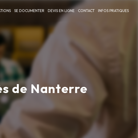
TIONS
SE DOCUMENTER
DEVIS EN LIGNE
CONTACT
INFOS PRATIQUES
ès de Nanterre