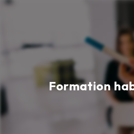
Panneau de gestion des cookies
Formation hab