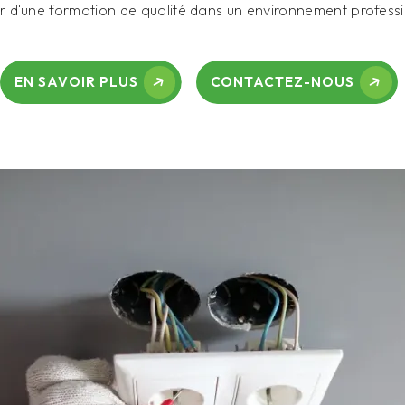
er d'une formation de qualité dans un environnement professio
EN SAVOIR PLUS
CONTACTEZ-NOUS