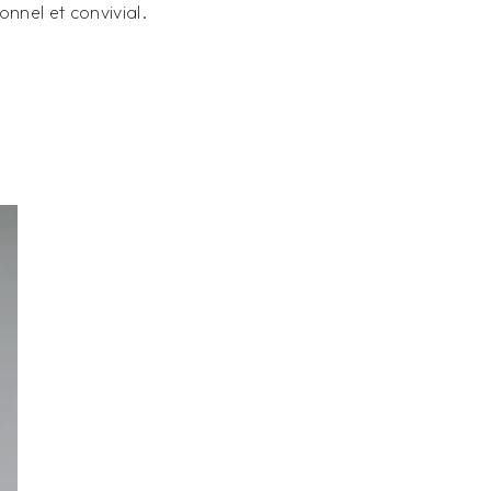
nnel et convivial.