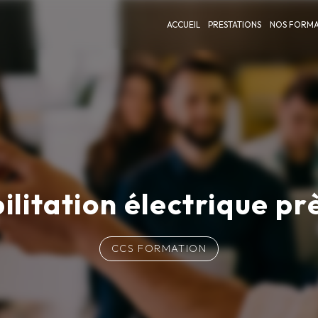
ACCUEIL
PRESTATIONS
NOS FORMA
ilitation électrique pr
CCS FORMATION