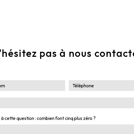
'hésitez pas à nous contact
 à cette question : combien font cinq plus zéro ?