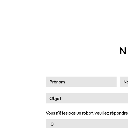
N
Vous n'êtes pas un robot, veuillez répondre