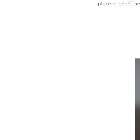
place et bénéfici