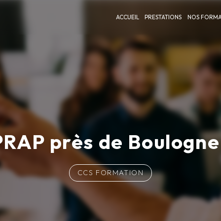
ACCUEIL
PRESTATIONS
NOS FORMA
RAP près de Boulogne
CCS FORMATION