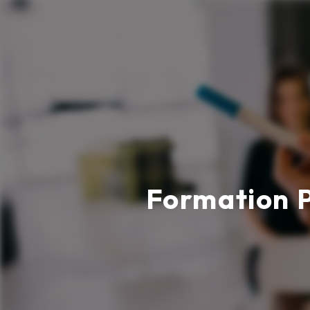
Panneau de gestion des cookies
Formation P