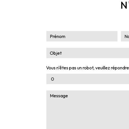
N
Vous n'êtes pas un robot, veuillez répondre 